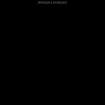
Impressum & Datenschutz