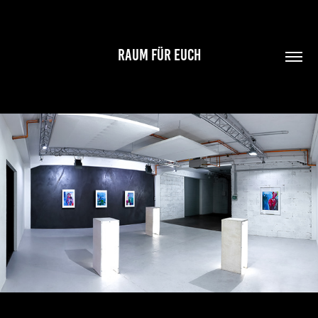
RAUM FÜR EUCH