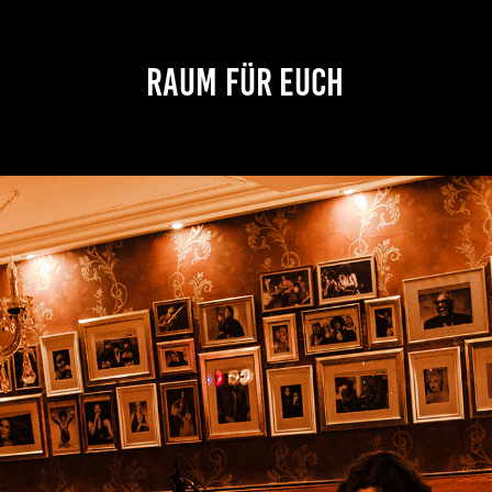
RAUM FÜR EUCH