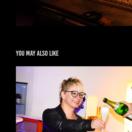
You may also like
Home 04
2020