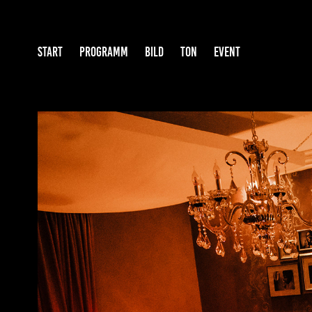
START
PROGRAMM
BILD
TON
EVENT