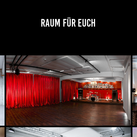
RAUM FÜR EUCH