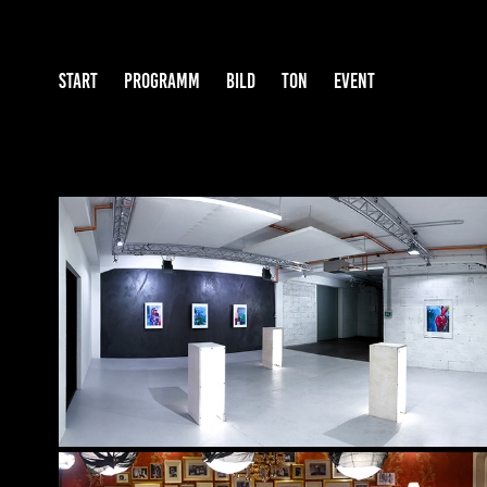
START
PROGRAMM
BILD
TON
EVENT